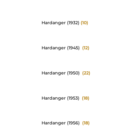
Hardanger (1932)
(10)
Hardanger (1945)
(12)
Hardanger (1950)
(22)
Hardanger (1953)
(18)
Hardanger (1956)
(18)