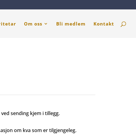
vitetar
Om oss
Bli medlem
Kontakt
 ved sending kjem i tillegg.
asjon om kva som er tilgjengeleg.