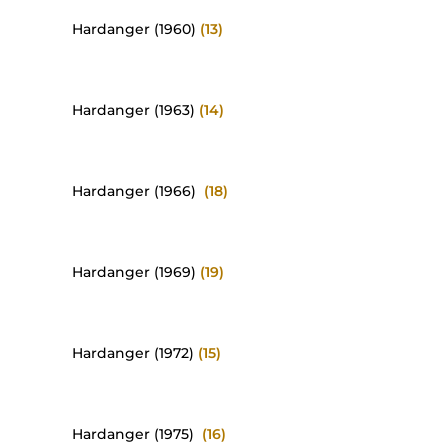
Hardanger (1960)
(13)
Hardanger (1963)
(14)
Hardanger (1966)
(18)
Hardanger (1969)
(19)
Hardanger (1972)
(15)
Hardanger (1975)
(16)