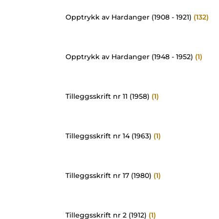
Opptrykk av Hardanger (1908 - 1921)
(132)
Opptrykk av Hardanger (1948 - 1952)
(1)
Tilleggsskrift nr 11 (1958)
(1)
Tilleggsskrift nr 14 (1963)
(1)
Tilleggsskrift nr 17 (1980)
(1)
Tilleggsskrift nr 2 (1912)
(1)