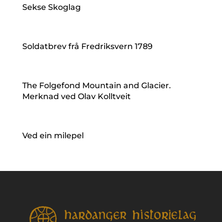
Sekse Skoglag
Soldatbrev frå Fredriksvern 1789
The Folgefond Mountain and Glacier.
Merknad ved Olav Kolltveit
Ved ein milepel