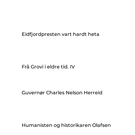
Eidfjordpresten vart hardt heta
Frå Grovi i eldre tid. IV
Guvernør Charles Nelson Herreid
Humanisten og historikaren Olafsen