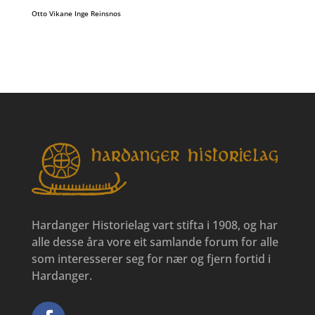
Otto Vikane Inge Reinsnos
Hardanger Historielag vart stifta i 1908, og har
alle desse åra vore eit samlande forum for alle
som interesserer seg for nær og fjern fortid i
Hardanger.