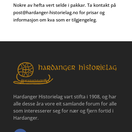
Nokre av hefta vert selde i pakkar. Ta kontakt på
post@hardanger-historielag.no
for prisar og
informasjon om kva som er tilgjengeleg.
Hardanger Historielag vart stifta i 1908, og har
alle desse åra vore eit samlande forum for alle
som interesserer seg for nær og fjern fortid i
Hardanger.