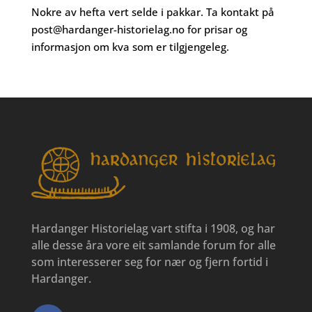
Nokre av hefta vert selde i pakkar. Ta kontakt på
post@hardanger-historielag.no
for prisar og
informasjon om kva som er tilgjengeleg.
Hardanger Historielag vart stifta i 1908, og har
alle desse åra vore eit samlande forum for alle
som interesserer seg for nær og fjern fortid i
Hardanger.