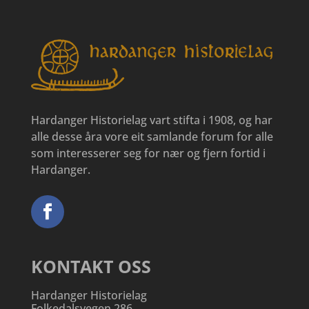
Hardanger Historielag vart stifta i 1908, og har
alle desse åra vore eit samlande forum for alle
som interesserer seg for nær og fjern fortid i
Hardanger.
KONTAKT OSS
Hardanger Historielag
Folkedalsvegen 286