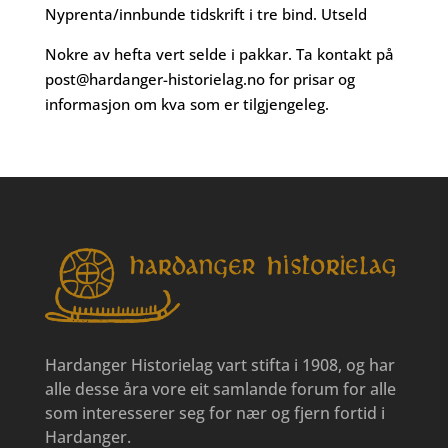
Nyprenta/innbunde tidskrift i tre bind. Utseld
Nokre av hefta vert selde i pakkar. Ta kontakt på
post@hardanger-historielag.no
for prisar og
informasjon om kva som er tilgjengeleg.
Hardanger Historielag vart stifta i 1908, og har
alle desse åra vore eit samlande forum for alle
som interesserer seg for nær og fjern fortid i
Hardanger.