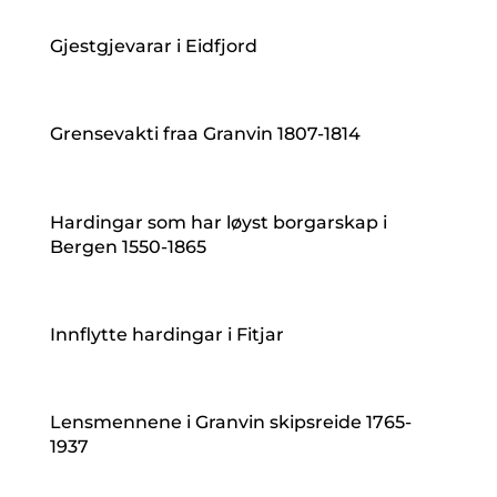
Gjestgjevarar i Eidfjord
Grensevakti fraa Granvin 1807-1814
Hardingar som har løyst borgarskap i
Bergen 1550-1865
Innflytte hardingar i Fitjar
Lensmennene i Granvin skipsreide 1765-
1937