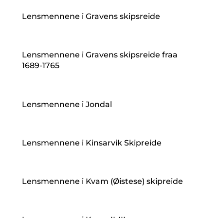
Lensmennene i Gravens skipsreide
Lensmennene i Gravens skipsreide fraa
1689-1765
Lensmennene i Jondal
Lensmennene i Kinsarvik Skipreide
Lensmennene i Kvam (Øistese) skipreide