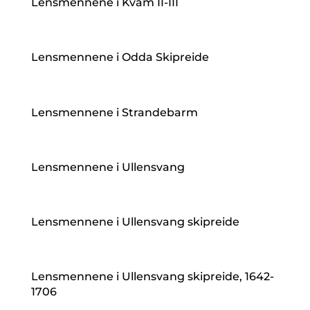
Lensmennene i Kvam II-III
Lensmennene i Odda Skipreide
Lensmennene i Strandebarm
Lensmennene i Ullensvang
Lensmennene i Ullensvang skipreide
Lensmennene i Ullensvang skipreide, 1642-
1706