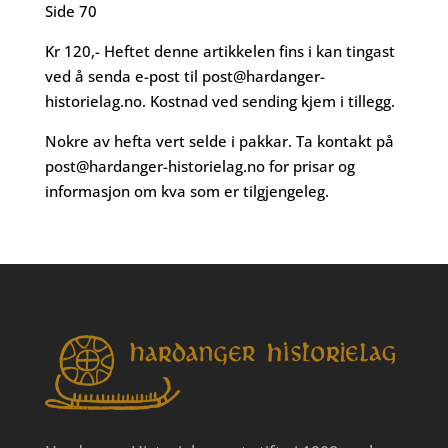
Side 70
Kr 120,- Heftet denne artikkelen fins i kan tingast
ved å senda e-post til
post@hardanger-
historielag.no
. Kostnad ved sending kjem i tillegg.
Nokre av hefta vert selde i pakkar. Ta kontakt på
post@hardanger-historielag.no
for prisar og
informasjon om kva som er tilgjengeleg.