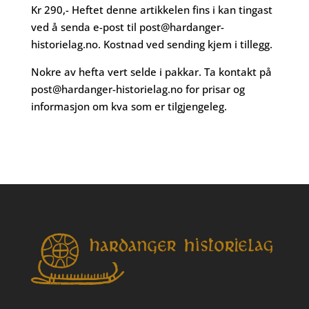
Kr 290,- Heftet denne artikkelen fins i kan tingast
ved å senda e-post til
post@hardanger-
historielag.no
. Kostnad ved sending kjem i tillegg.
Nokre av hefta vert selde i pakkar. Ta kontakt på
post@hardanger-historielag.no
for prisar og
informasjon om kva som er tilgjengeleg.