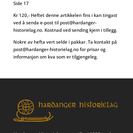
Side 17
Kr 120,- Heftet denne artikkelen fins i kan tingast
ved å senda e-post til
post@hardanger-
historielag.no
. Kostnad ved sending kjem i tillegg.
Nokre av hefta vert selde i pakkar. Ta kontakt på
post@hardanger-historielag.no
for prisar og
informasjon om kva som er tilgjengeleg.