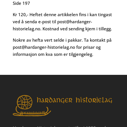
Side 197
Kr 120,- Heftet denne artikkelen fins i kan tingast
ved å senda e-post til
post@hardanger-
historielag.no
. Kostnad ved sending kjem i tillegg.
Nokre av hefta vert selde i pakkar. Ta kontakt på
post@hardanger-historielag.no
for prisar og
informasjon om kva som er tilgjengeleg.