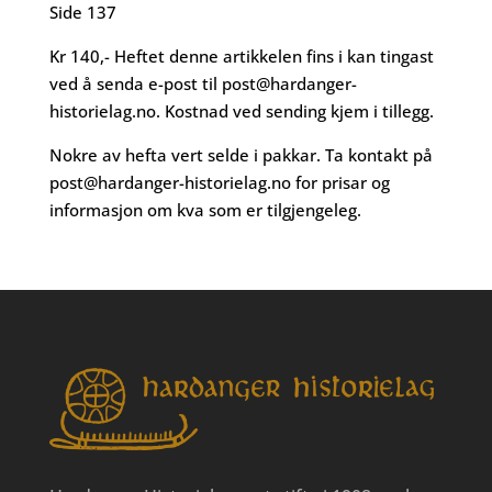
Side 137
Kr 140,- Heftet denne artikkelen fins i kan tingast
ved å senda e-post til
post@hardanger-
historielag.no
. Kostnad ved sending kjem i tillegg.
Nokre av hefta vert selde i pakkar. Ta kontakt på
post@hardanger-historielag.no
for prisar og
informasjon om kva som er tilgjengeleg.