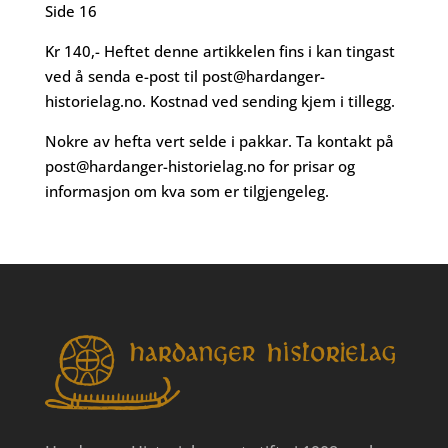
Side 16
Kr 140,- Heftet denne artikkelen fins i kan tingast
ved å senda e-post til
post@hardanger-
historielag.no
. Kostnad ved sending kjem i tillegg.
Nokre av hefta vert selde i pakkar. Ta kontakt på
post@hardanger-historielag.no
for prisar og
informasjon om kva som er tilgjengeleg.