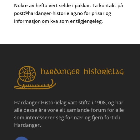
Nokre av hefta vert selde i pakkar. Ta kontakt på
post@hardanger-historielag.no
for prisar og
informasjon om kva som er tilgjengeleg.
Hardanger Historielag vart stifta i 1908, og har
alle desse åra vore eit samlande forum for alle
som interesserer seg for nær og fjern fortid i
Hardanger.