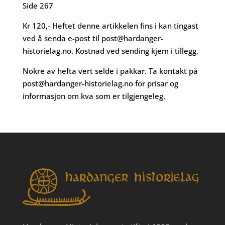
Side 267
Kr 120,- Heftet denne artikkelen fins i kan tingast
ved å senda e-post til
post@hardanger-
historielag.no
. Kostnad ved sending kjem i tillegg.
Nokre av hefta vert selde i pakkar. Ta kontakt på
post@hardanger-historielag.no
for prisar og
informasjon om kva som er tilgjengeleg.