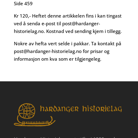
Side 459
Kr 120,- Heftet denne artikkelen fins i kan tingast
ved å senda e-post til
post@hardanger-
historielag.no
. Kostnad ved sending kjem i tillegg.
Nokre av hefta vert selde i pakkar. Ta kontakt på
post@hardanger-historielag.no
for prisar og
informasjon om kva som er tilgjengeleg.