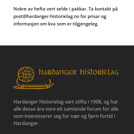
Nokre av hefta vert selde i pakkar. Ta kontakt på
post@hardanger-historielag.no
for prisar og
informasjon om kva som er tilgjengeleg.
Hardanger Historielag vart stifta i 1908, og har
alle desse åra vore eit samlande forum for alle
som interesserer seg for nær og fjern fortid i
Hardanger.