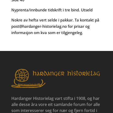
Nyprenta/innbunde tidskrift i tre bind. Utseld
Nokre av hefta vert selde i pakkar. Ta kontakt på
post@hardanger-historielag.no
for prisar og
informasjon om kva som er tilgjengeleg.
Hardanger Historielag vart stifta i 1908, og har
alle desse åra vore eit samlande forum for alle
som interesserer seg for nær og fjern fortid i