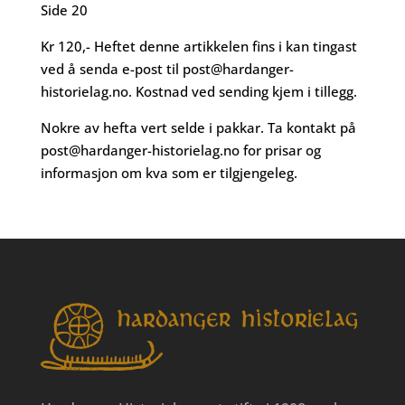
Side 20
Kr 120,- Heftet denne artikkelen fins i kan tingast
ved å senda e-post til
post@hardanger-
historielag.no
. Kostnad ved sending kjem i tillegg.
Nokre av hefta vert selde i pakkar. Ta kontakt på
post@hardanger-historielag.no
for prisar og
informasjon om kva som er tilgjengeleg.