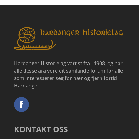
Hardanger Historielag vart stifta i 1908, og har
alle desse åra vore eit samlande forum for alle
som interesserer seg for nær og fjern fortid i
Hardanger.
KONTAKT OSS