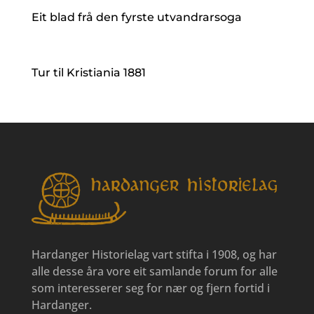
Eit blad frå den fyrste utvandrarsoga
Tur til Kristiania 1881
Hardanger Historielag vart stifta i 1908, og har
alle desse åra vore eit samlande forum for alle
som interesserer seg for nær og fjern fortid i
Hardanger.