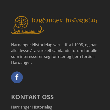
Hardanger Historielag vart stifta i 1908, og har
alle desse åra vore eit samlande forum for alle
som interesserer seg for nær og fjern fortid i
Hardanger.
KONTAKT OSS
Hardanger Historielag