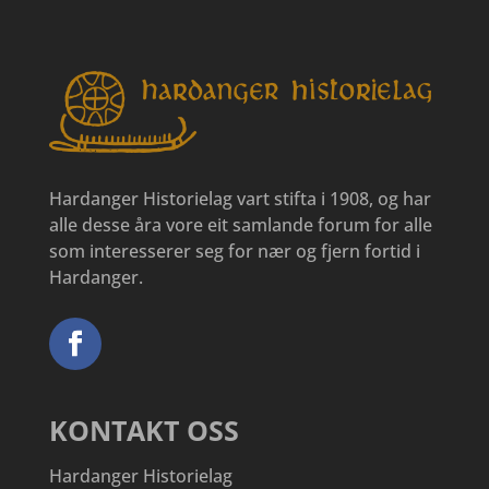
Hardanger Historielag vart stifta i 1908, og har
alle desse åra vore eit samlande forum for alle
som interesserer seg for nær og fjern fortid i
Hardanger.
KONTAKT OSS
Hardanger Historielag