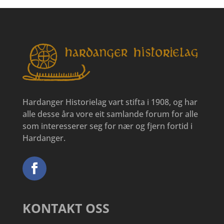
Hardanger Historielag vart stifta i 1908, og har
alle desse åra vore eit samlande forum for alle
som interesserer seg for nær og fjern fortid i
Hardanger.
KONTAKT OSS