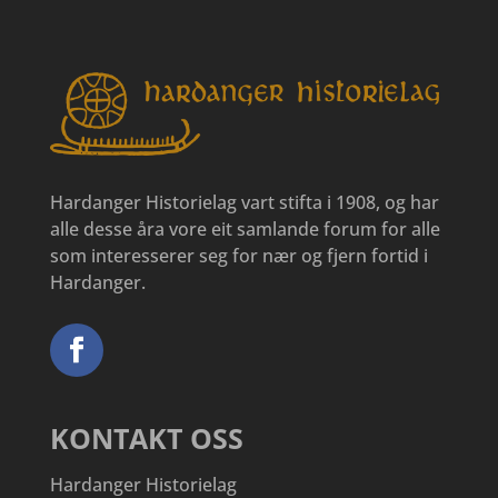
Hardanger Historielag vart stifta i 1908, og har
alle desse åra vore eit samlande forum for alle
som interesserer seg for nær og fjern fortid i
Hardanger.
KONTAKT OSS
Hardanger Historielag