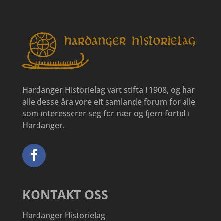
Hardanger Historielag vart stifta i 1908, og har
alle desse åra vore eit samlande forum for alle
som interesserer seg for nær og fjern fortid i
Hardanger.
KONTAKT OSS
Hardanger Historielag