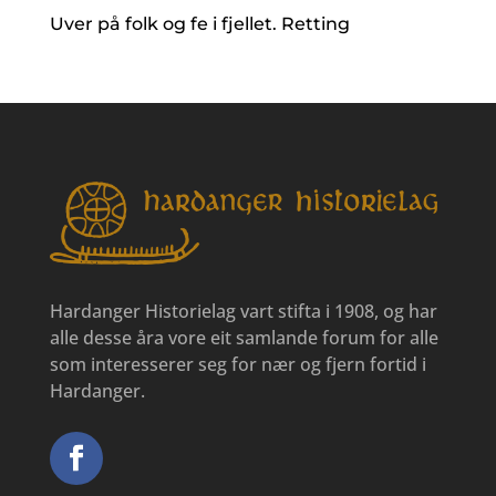
Uver på folk og fe i fjellet. Retting
Hardanger Historielag vart stifta i 1908, og har
alle desse åra vore eit samlande forum for alle
som interesserer seg for nær og fjern fortid i
Hardanger.