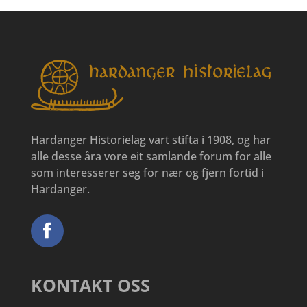
Hardanger Historielag vart stifta i 1908, og har
alle desse åra vore eit samlande forum for alle
som interesserer seg for nær og fjern fortid i
Hardanger.
KONTAKT OSS